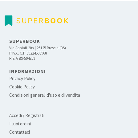
SUPERBOOK
Via Abbiati 20b | 25125 Brescia (BS)
P.IVA, C.F. 09224500968
R.E.A BS-594859
INFORMAZIONI
Privacy Policy
Cookie Policy
Condizioni generali d'uso e di vendita
Accedi / Registrati
I tuoi ordini
Contattaci