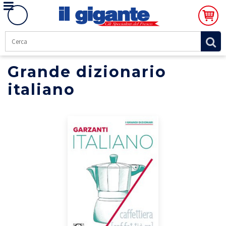
Grande dizionario
italiano