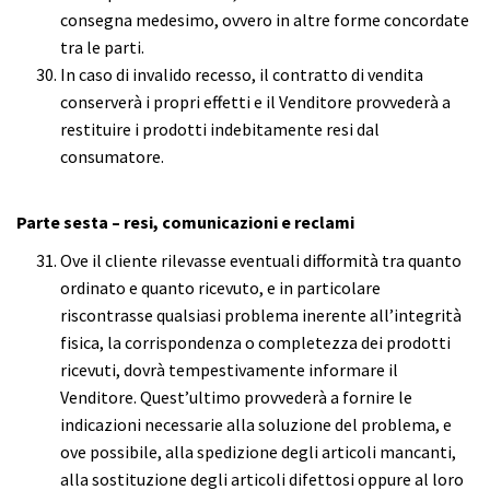
consegna medesimo, ovvero in altre forme concordate
tra le parti.
In caso di invalido recesso, il contratto di vendita
conserverà i propri effetti e il Venditore provvederà a
restituire i prodotti indebitamente resi dal
consumatore.
Parte sesta – resi, comunicazioni e reclami
Ove il cliente rilevasse eventuali difformità tra quanto
ordinato e quanto ricevuto, e in particolare
riscontrasse qualsiasi problema inerente all’integrità
fisica, la corrispondenza o completezza dei prodotti
ricevuti, dovrà tempestivamente informare il
Venditore. Quest’ultimo provvederà a fornire le
indicazioni necessarie alla soluzione del problema, e
ove possibile, alla spedizione degli articoli mancanti,
alla sostituzione degli articoli difettosi oppure al loro