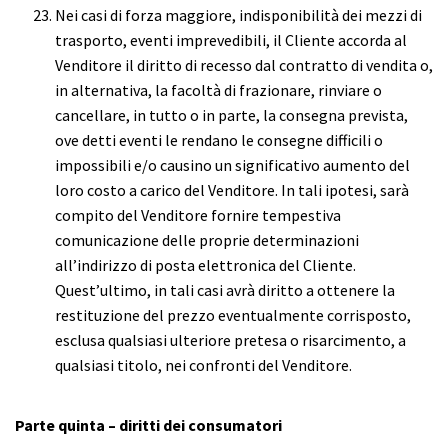
Nei casi di forza maggiore, indisponibilità dei mezzi di
trasporto, eventi imprevedibili, il Cliente accorda al
Venditore il diritto di recesso dal contratto di vendita o,
in alternativa, la facoltà di frazionare, rinviare o
cancellare, in tutto o in parte, la consegna prevista,
ove detti eventi le rendano le consegne difficili o
impossibili e/o causino un significativo aumento del
loro costo a carico del Venditore. In tali ipotesi, sarà
compito del Venditore fornire tempestiva
comunicazione delle proprie determinazioni
all’indirizzo di posta elettronica del Cliente.
Quest’ultimo, in tali casi avrà diritto a ottenere la
restituzione del prezzo eventualmente corrisposto,
esclusa qualsiasi ulteriore pretesa o risarcimento, a
qualsiasi titolo, nei confronti del Venditore.
Parte quinta – diritti dei consumatori