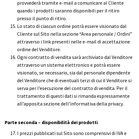
provvederà tramite e-mail a comunicare al Cliente
quando i prodotti saranno disponibili per il ritiro
presso il punto di ritiro.
Lo stato di ciascun ordine potrà essere visionato dal
Cliente sul Sito nella sezione “Area personale / Ordini”
attraverso i link presenti nelle e-mail di accettazione
ordine del Venditore.
Ogni contratto di vendita sarà archiviato dal Venditore
attraverso un sistema elettronico e potrà essere
visionato, se necessario, sia dal personale dipendente
del Venditore che di eventuali terzi di cui il Venditore si
serva per l’esecuzione del contratto di vendita. Per il
trattamento di questi dati si rimanda espressamente
all’apposita sezione dell’informativa della privacy.
Parte seconda – disponibilità dei prodotti
I prezzi pubblicati sul Sito sono comprensivi di IVA e