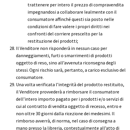
trattenere per intero il prezzo di compravendita
impegnandosi a collaborare lealmente con il
consumatore affinché questi sia posto nelle
condizioni di fare valere i propri diritti nei
confronti del corriere prescelto per la
restituzione dei prodotti;
Il Venditore non risponderà in nessun caso per
danneggiamenti, furti o smarrimenti di prodotti
oggetto di reso, sino all’avvenuta riconsegna degli
stessi. Ogni rischio sarà, pertanto, a carico esclusivo del
consumatore.
Una volta verificata l’integrità del prodotto restituito,
il Venditore provvederà a rimborsare il consumatore
dell’intero importo pagato per i prodotti e/o servizi di
cui al contratto di vendita oggetto di recesso, entro e
non oltre 30 giorni dalla ricezione dei medesimi. Il
rimborso avverrà, di norma, nel caso di consegna a
mano presso la libreria, contestualmente all’atto di