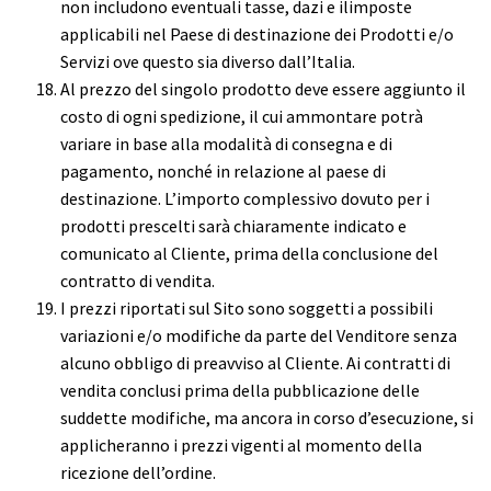
non includono eventuali tasse, dazi e ilimposte
applicabili nel Paese di destinazione dei Prodotti e/o
Servizi ove questo sia diverso dall’Italia.
Al prezzo del singolo prodotto deve essere aggiunto il
costo di ogni spedizione, il cui ammontare potrà
variare in base alla modalità di consegna e di
pagamento, nonché in relazione al paese di
destinazione. L’importo complessivo dovuto per i
prodotti prescelti sarà chiaramente indicato e
comunicato al Cliente, prima della conclusione del
contratto di vendita.
I prezzi riportati sul Sito sono soggetti a possibili
variazioni e/o modifiche da parte del Venditore senza
alcuno obbligo di preavviso al Cliente. Ai contratti di
vendita conclusi prima della pubblicazione delle
suddette modifiche, ma ancora in corso d’esecuzione, si
applicheranno i prezzi vigenti al momento della
ricezione dell’ordine.