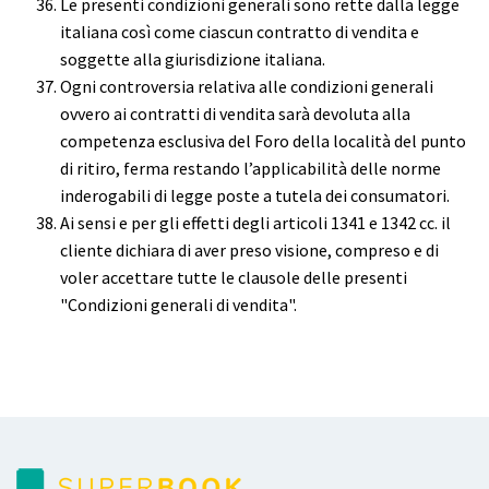
Le presenti condizioni generali sono rette dalla legge
italiana così come ciascun contratto di vendita e
soggette alla giurisdizione italiana.
Ogni controversia relativa alle condizioni generali
ovvero ai contratti di vendita sarà devoluta alla
competenza esclusiva del Foro della località del punto
di ritiro, ferma restando l’applicabilità delle norme
inderogabili di legge poste a tutela dei consumatori.
Ai sensi e per gli effetti degli articoli 1341 e 1342 cc. il
cliente dichiara di aver preso visione, compreso e di
voler accettare tutte le clausole delle presenti
"Condizioni generali di vendita".