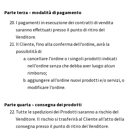
Parte terza – modalità di pagamento
I pagamenti in esecuzione dei contratti di vendita
saranno effettuati presso il punto di ritiro del
Venditore.
Il Cliente, fino alla conferma dell’ordine, avrà la
possibilità di:
cancellare l’ordine o i singoli prodotti indicati
nell’ordine senza che debba aver luogo alcun
rimborso;
aggiungere all’ordine nuovi prodotti e/o servizi, o
modificare l’ordine.
Parte quarta – consegna dei prodotti
Tutte le spedizioni dei Prodotti saranno a rischio del
Venditore. Il rischio si trasferirà al Cliente all’atto della
consegna presso il punto di ritiro del Venditore.