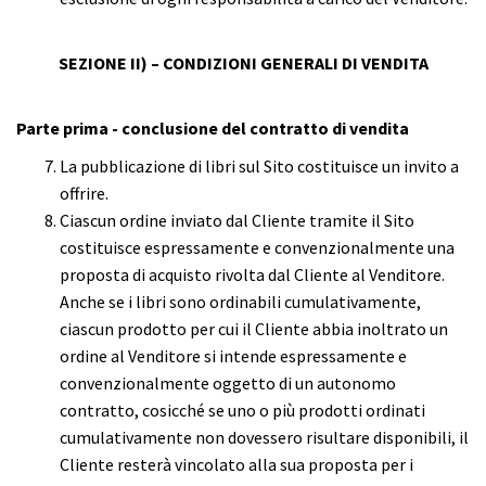
SEZIONE II) – CONDIZIONI GENERALI DI VENDITA
Parte prima - conclusione del contratto di vendita
La pubblicazione di libri sul Sito costituisce un invito a
offrire.
Ciascun ordine inviato dal Cliente tramite il Sito
costituisce espressamente e convenzionalmente una
proposta di acquisto rivolta dal Cliente al Venditore.
Anche se i libri sono ordinabili cumulativamente,
ciascun prodotto per cui il Cliente abbia inoltrato un
ordine al Venditore si intende espressamente e
convenzionalmente oggetto di un autonomo
contratto, cosicché se uno o più prodotti ordinati
cumulativamente non dovessero risultare disponibili, il
Cliente resterà vincolato alla sua proposta per i