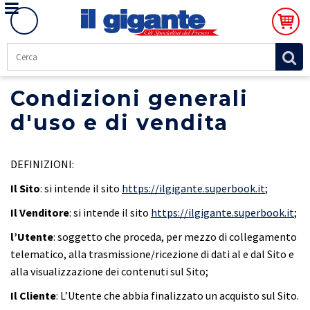
Condizioni generali
d'uso e di vendita
DEFINIZIONI:
Il Sito
: si intende il sito
https://ilgigante.superbook.it
;
Il Venditore
:
si intende il sito
https://ilgigante.superbook.it
;
l’Utente
: soggetto che proceda, per mezzo di collegamento
telematico, alla trasmissione/ricezione di dati al e dal Sito e
alla visualizzazione dei contenuti sul Sito;
Il Cliente
: L’Utente che abbia finalizzato un acquisto sul Sito.