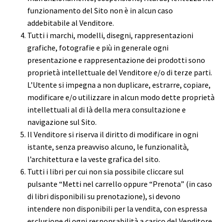
funzionamento del Sito non è in alcun caso
addebitabile al Venditore.
Tutti i marchi, modelli, disegni, rappresentazioni
grafiche, fotografie e più in generale ogni
presentazione e rappresentazione dei prodotti sono
proprietà intellettuale del Venditore e/o di terze parti.
L’Utente si impegna a non duplicare, estrarre, copiare,
modificare e/o utilizzare in alcun modo dette proprietà
intellettuali al di là della mera consultazione e
navigazione sul Sito.
Il Venditore si riserva il diritto di modificare in ogni
istante, senza preavviso alcuno, le funzionalità,
l’architettura e la veste grafica del sito.
Tutti i libri per cui non sia possibile cliccare sul
pulsante “Metti nel carrello oppure “Prenota” (in caso
di libri disponibili su prenotazione), si devono
intendere non disponibili per la vendita, con espressa
esclusione di ogni responsabilità a carico del Venditore.