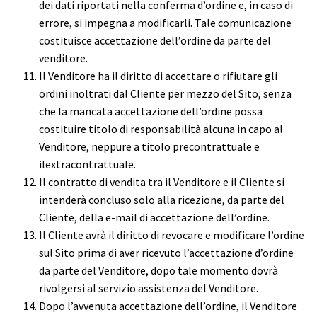
dei dati riportati nella conferma d’ordine e, in caso di
errore, si impegna a modificarli. Tale comunicazione
costituisce accettazione dell’ordine da parte del
venditore.
Il Venditore ha il diritto di accettare o rifiutare gli
ordini inoltrati dal Cliente per mezzo del Sito, senza
che la mancata accettazione dell’ordine possa
costituire titolo di responsabilità alcuna in capo al
Venditore, neppure a titolo precontrattuale e
ilextracontrattuale.
Il contratto di vendita tra il Venditore e il Cliente si
intenderà concluso solo alla ricezione, da parte del
Cliente, della e-mail di accettazione dell’ordine.
Il Cliente avrà il diritto di revocare e modificare l’ordine
sul Sito prima di aver ricevuto l’accettazione d’ordine
da parte del Venditore, dopo tale momento dovrà
rivolgersi al servizio assistenza del Venditore.
Dopo l’avvenuta accettazione dell’ordine, il Venditore