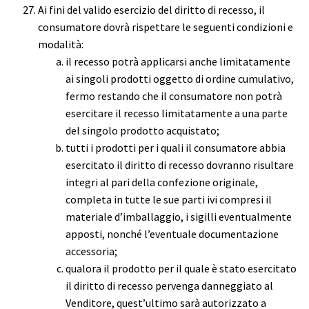
Ai fini del valido esercizio del diritto di recesso, il
consumatore dovrà rispettare le seguenti condizioni e
modalità:
il recesso potrà applicarsi anche limitatamente
ai singoli prodotti oggetto di ordine cumulativo,
fermo restando che il consumatore non potrà
esercitare il recesso limitatamente a una parte
del singolo prodotto acquistato;
tutti i prodotti per i quali il consumatore abbia
esercitato il diritto di recesso dovranno risultare
integri al pari della confezione originale,
completa in tutte le sue parti ivi compresi il
materiale d’imballaggio, i sigilli eventualmente
apposti, nonché l’eventuale documentazione
accessoria;
qualora il prodotto per il quale è stato esercitato
il diritto di recesso pervenga danneggiato al
Venditore, quest’ultimo sarà autorizzato a