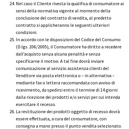
Nel caso il Cliente rivesta la qualifica di consumatore ai
sensi della normativa vigente al momento della
conclusione del contratto di vendita, al predetto
contratto si applicheranno le seguenti ulteriori
condizioni.
In accordo con le disposizioni del Codice del Consumo
(D.lgs. 206/2005), il Consumatore ha diritto a recedere
dall’acquisto senza alcuna penalità e senza
specificarne il motivo. A tal fine dovrà inviare
comunicazione al servizio assistenza clienti del
Venditore via posta elettronica o – in alternativa –
mediante fax o lettera raccomandata con avviso di
ricevimento, da spedirsi entro il termine di 14 giorni
dalla ricezione dei prodotti e/o servizi per cui intenda
esercitare il recesso.
La restituzione dei prodotti oggetto di recesso dovrà
essere effettuata, a cura del consumatore, con
consegna a mano presso il punto vendita selezionato.